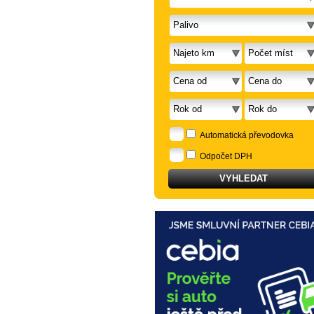
Automatická převodovka
Odpočet DPH