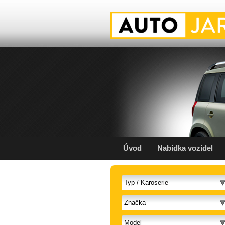
Úvod
Nabídka vozidel